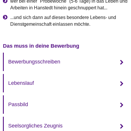
wer bei einer "Probewoche" (5-6 Tage) in das Leben und
Arbeiten in Hanstedt hinein geschnuppert hat...
...und sich dann auf dieses besondere Lebens- und
Dienstgemeinschaft einlassen möchte.
Das muss in deine Bewerbung
Bewerbungsschreiben
Lebenslauf
Passbild
Seelsorgliches Zeugnis