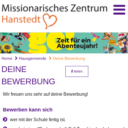
Home
Hausgemeinde
Deine Bewerbung
DEINE
teilen
BEWERBUNG
Wir freuen uns sehr auf deine Bewerbung!
Bewerben kann sich
wer mit der Schule fertig ist.