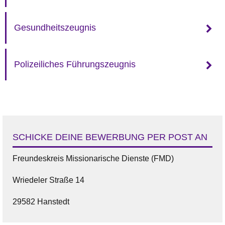
Gesundheitszeugnis
Polizeiliches Führungszeugnis
SCHICKE DEINE BEWERBUNG PER POST AN
Freundeskreis Missionarische Dienste (FMD)
Wriedeler Straße 14
29582 Hanstedt