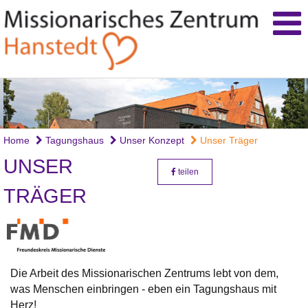
Home
Tagungshaus
Unser Konzept
Unser Träger
UNSER
teilen
TRÄGER
Die Arbeit des Missionarischen Zentrums lebt von dem,
was Menschen einbringen - eben ein Tagungshaus mit
Herz!