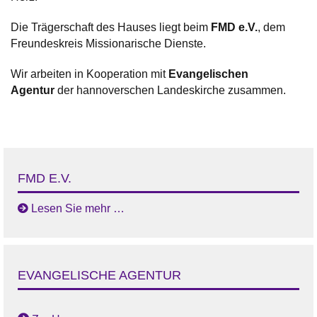
Die Trägerschaft des Hauses liegt beim
FMD e.V.
, dem
Freundeskreis Missionarische Dienste.
Wir arbeiten in Kooperation mit
Evangelischen
Agentur
der hannoverschen Landeskirche zusammen.
FMD E.V.
Lesen Sie mehr …
EVANGELISCHE AGENTUR