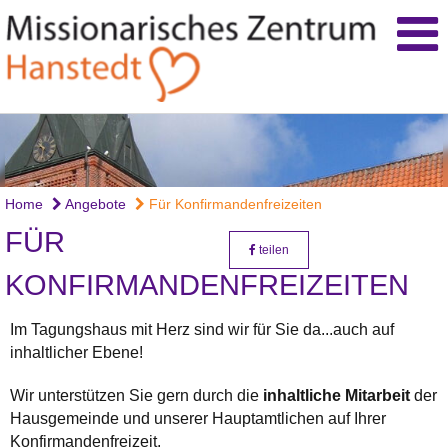
hbr
Home
Angebote
Für Konfirmandenfreizeiten
FÜR
teilen
KONFIRMANDENFREIZEITEN
Im Tagungshaus mit Herz sind wir für Sie da...auch auf
inhaltlicher Ebene!
Wir unterstützen Sie gern durch die
inhaltliche Mitarbeit
der
Hausgemeinde und unserer Hauptamtlichen auf Ihrer
Konfirmandenfreizeit.