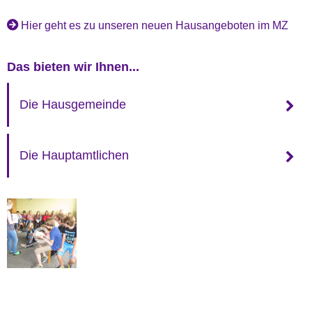
Hier geht es zu unseren neuen Hausangeboten im MZ
Das bieten wir Ihnen...
Die Hausgemeinde
Die Hauptamtlichen