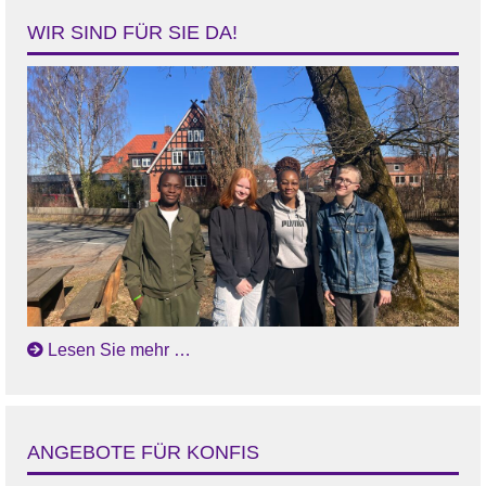
WIR SIND FÜR SIE DA!
Lesen Sie mehr …
ANGEBOTE FÜR KONFIS